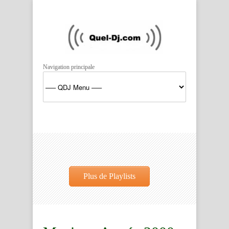
Navigation principale
Plus de Playlists