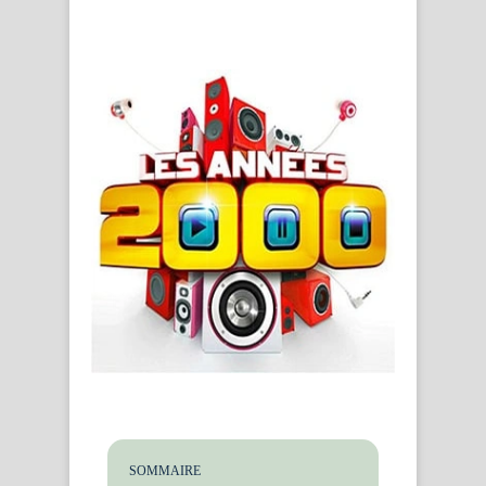
SOMMAIRE