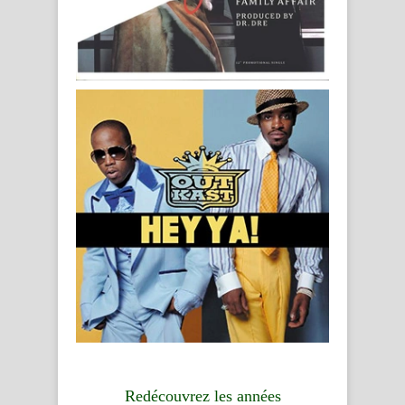
Redécouvrez les années