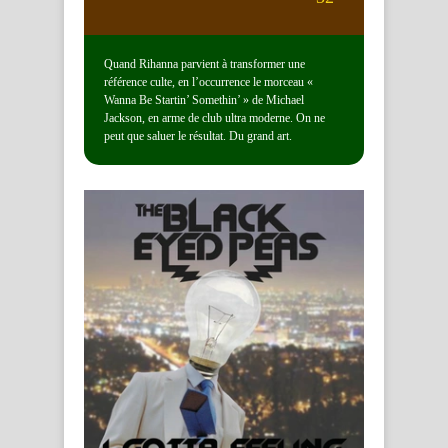
Quand Rihanna parvient à transformer une
référence culte, en l’occurrence le morceau «
Wanna Be Startin’ Somethin’ » de Michael
Jackson, en arme de club ultra moderne. On ne
peut que saluer le résultat. Du grand art.