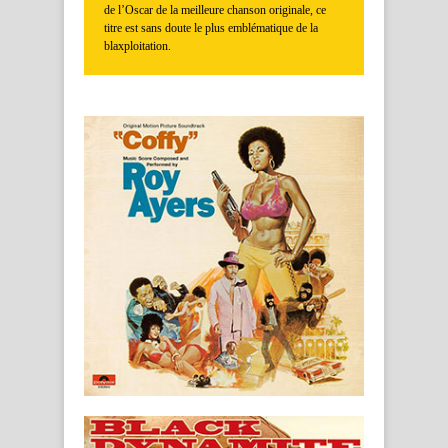
de l’Oscar de la meilleure chanson originale, ce
titre est sans doute le plus emblématique de la
blaxploitation.