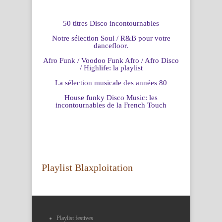
50 titres Disco incontournables
Notre sélection Soul / R&B pour votre
dancefloor.
Afro Funk / Voodoo Funk Afro / Afro Disco
/ Highlife: la playlist
La sélection musicale des années 80
House funky Disco Music: les
incontournables de la French Touch
Playlist Blaxploitation
Playlist festives