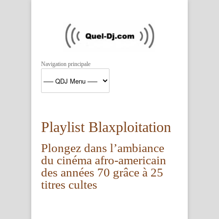
Navigation principale
Playlist Blaxploitation
Plongez dans l’ambiance
du cinéma afro-americain
des années 70 grâce à 25
titres cultes