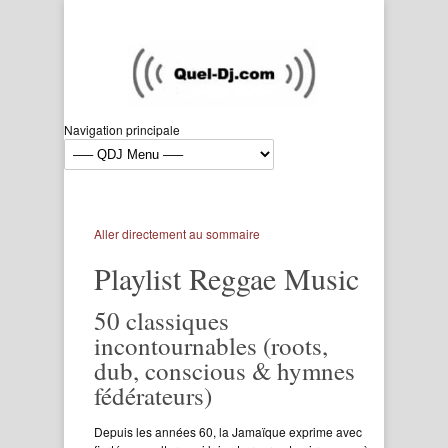
Navigation principale
Aller directement au sommaire
Playlist Reggae Music
50 classiques
incontournables (roots,
dub, conscious & hymnes
fédérateurs)
Depuis les années 60, la Jamaïque exprime avec