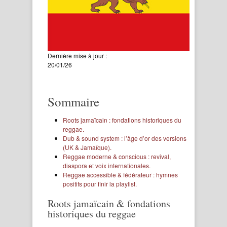
Dernière mise à jour :
20/01/26
Sommaire
Roots jamaïcain : fondations historiques du
reggae.
Dub & sound system : l’âge d’or des versions
(UK & Jamaïque).
Reggae moderne & conscious : revival,
diaspora et voix internationales.
Reggae accessible & fédérateur : hymnes
positifs pour finir la playlist.
Roots jamaïcain & fondations
historiques du reggae