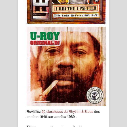
Revisitez
50 classiques du Rhythm & Blues
des
années 1940 aux années 1980
.