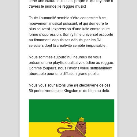
fierté une culture qui lui est propre et qui rayonne à
travers le monde: le reggae music!
Toute l’humanité semble s’être connectée à ce
mouvement musical puissant, et qui demeure le
plus souvent l’expression d’une lutte contre toute
forme d’oppression. Son rythme universel est porté
au firmament, depuis ses débuts, par les DJ
selecters dont la créativité semble inépuisable.
Nous sommes aujourd’hui heureux de vous
présenter une playlist qualitative dédiée au reggae.
Comme toujours, nous l’avons voulu suffisamment
abordable pour une diffusion grand public.
Nous vous souhaitons une (re)découverte de ces
50 perles venues de Kingston et de bien au delà.