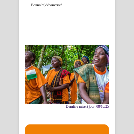
Bonne(re)découverte!
Dernière mise à jour:
08/10/25