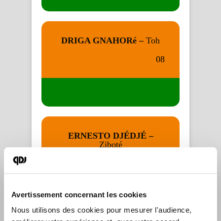
DRIGA GNAHORé –
Toh
08
ERNESTO DJÉDJÉ –
Ziboté
09
Avertissement concernant les cookies
Nous utilisons des cookies pour mesurer l'audience, 