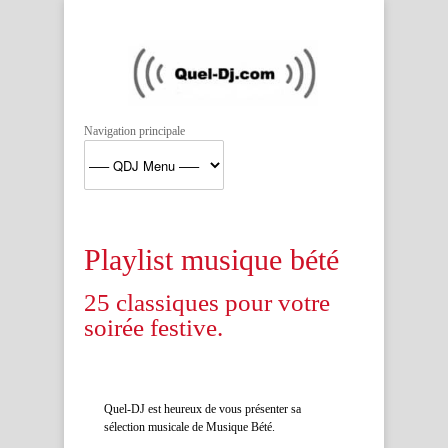
Navigation principale
Playlist musique bété
25 classiques pour votre
soirée festive.
Quel-DJ est heureux de vous présenter sa
sélection musicale de Musique Bété.