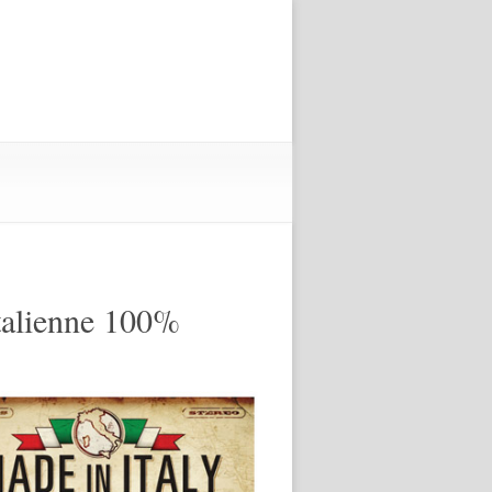
italienne 100%