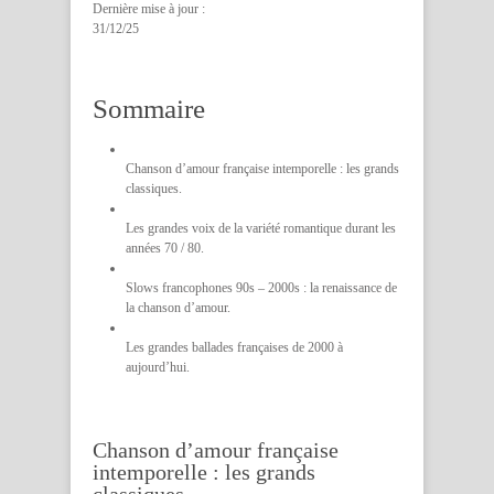
Dernière mise à jour :
31/12/25
Sommaire
Chanson d’amour française intemporelle : les grands
classiques.
Les grandes voix de la variété romantique durant les
années 70 / 80.
Slows francophones 90s – 2000s : la renaissance de
la chanson d’amour.
Les grandes ballades françaises de 2000 à
aujourd’hui.
Chanson d’amour française
intemporelle : les grands