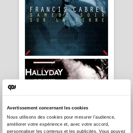
Avertissement concernant les cookies
Nous utilisons des cookies pour mesurer l'audience, 
améliorer votre expérience et, avec votre accord, 
personnaliser les contenus et les publicités. Vous pouvez 