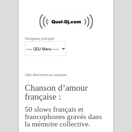
Navigation principale
Aller directement au sommaire
Chanson d’amour
française :
50 slows français et
francophones gravés dans
la mémoire collective.