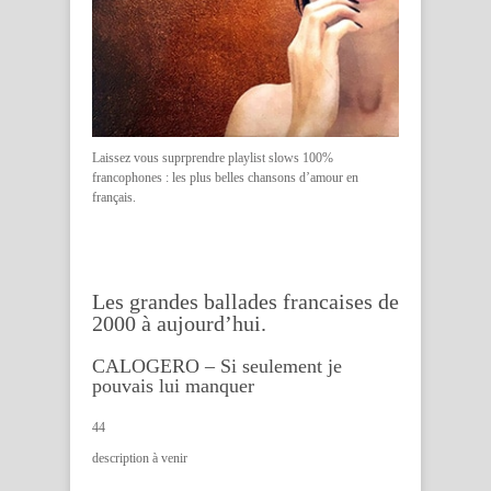
Laissez vous suprprendre
playlist slows 100%
francophones
: les plus belles chansons d’amour en
français.
Les grandes ballades francaises de
2000 à aujourd’hui.
CALOGERO – Si seulement je
pouvais lui manquer
44
description à venir