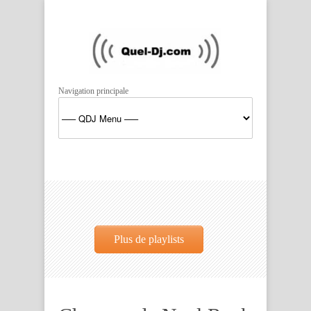
Navigation principale
Plus de playlists