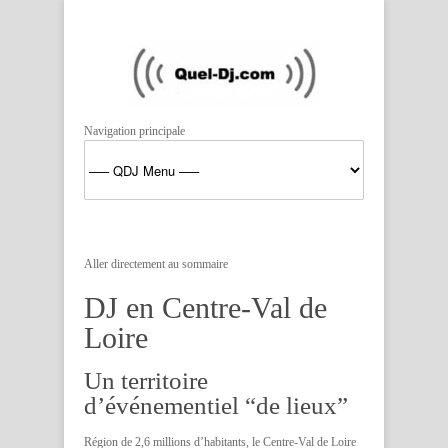
Navigation principale
Aller directement au sommaire
DJ en Centre-Val de
Loire
Un territoire
d’événementiel “de lieux”
Région de 2,6 millions d’habitants, le Centre-Val de Loire